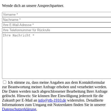
Wende dich an unsere Ansprechpartner.
Ich stimme zu, dass meine Angaben aus dem Kontaktformular
zur Beantwortung meiner Anfrage erhoben und verarbeitet werden.
Die Daten werden nach abgeschlossener Bearbeitung Ihrer Anfrage
gelöscht. Hinweis: Sie können Ihre Einwilligung jederzeit für die
Zukunft per E-Mail an
info@rtb-1910.de
widerrufen. Detaillierte
Informationen zum Umgang mit Nutzerdaten finden Sie in unserer
Datenschutzerklärung
.