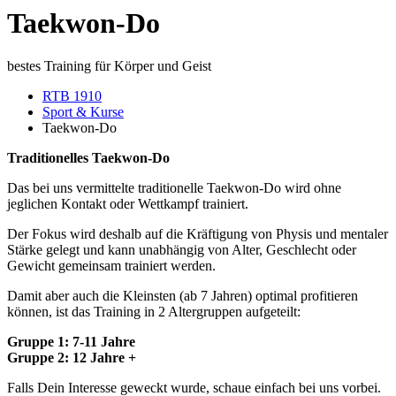
Taekwon-Do
bestes Training für Körper und Geist
RTB 1910
Sport & Kurse
Taekwon-Do
Traditionelles Taekwon-Do
Das bei uns vermittelte traditionelle Taekwon-Do w
ird ohne
jeglichen Kontakt oder Wettkampf trainiert.
Der Fokus wird deshalb auf die Kräftigung von Physis und mentaler
Stärke gelegt und kann unabhängig von Alter, Geschlecht oder
Gewicht gemeinsam trainiert werden.
Damit aber auch die Kleinsten (ab 7 Jahren) optimal profitieren
können, ist das Training in 2 Altergruppen aufgeteilt:
Gruppe 1: 7-11 Jahre
Gruppe 2: 12 Jahre +
Falls Dein Interesse geweckt wurde, schaue einfach bei uns vorbei.