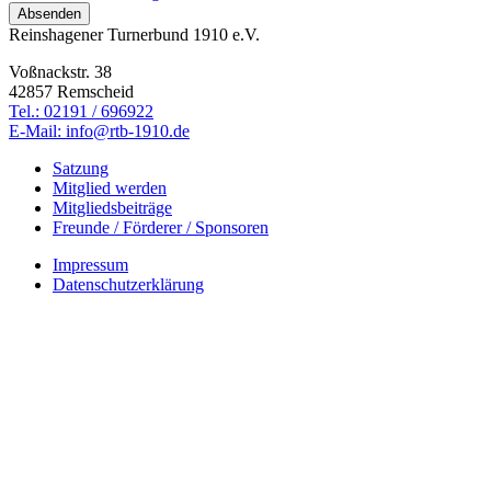
Reinshagener Turnerbund 1910 e.V.
Voßnackstr. 38
42857 Remscheid
Tel.: 02191 / 696922
E-Mail: info@rtb-1910.de
Satzung
Mitglied werden
Mitgliedsbeiträge
Freunde / Förderer / Sponsoren
Impressum
Datenschutzerklärung