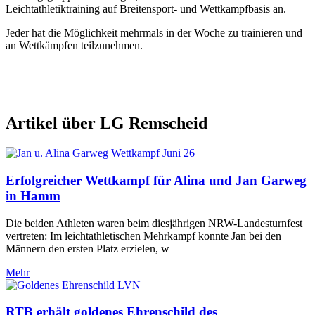
Leichtathletiktraining auf Breitensport- und Wettkampfbasis an.
Jeder hat die Möglichkeit mehrmals in der Woche zu trainieren und
an Wettkämpfen teilzunehmen.
Artikel über LG Remscheid
Erfolgreicher Wettkampf für Alina und Jan Garweg
in Hamm
Die beiden Athleten waren beim diesjährigen NRW-Landesturnfest
vertreten: Im leichtathletischen Mehrkampf konnte Jan bei den
Männern den ersten Platz erzielen, w
Mehr
RTB erhält goldenes Ehrenschild des