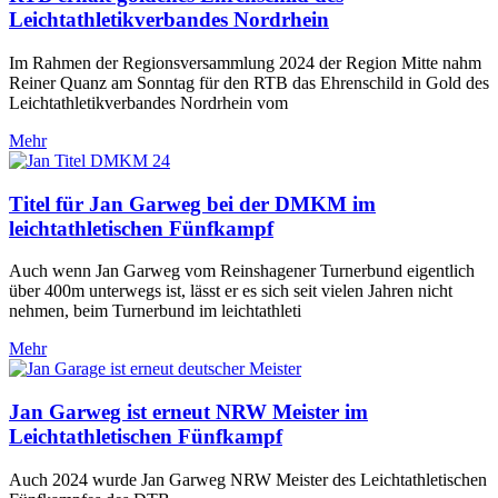
Leichtathletikverbandes Nordrhein
Im Rahmen der Regionsversammlung 2024 der Region Mitte nahm
Reiner Quanz am Sonntag für den RTB das Ehrenschild in Gold des
Leichtathletikverbandes Nordrhein vom
Mehr
Titel für Jan Garweg bei der DMKM im
leichtathletischen Fünfkampf
Auch wenn Jan Garweg vom Reinshagener Turnerbund eigentlich
über 400m unterwegs ist, lässt er es sich seit vielen Jahren nicht
nehmen, beim Turnerbund im leichtathleti
Mehr
Jan Garweg ist erneut NRW Meister im
Leichtathletischen Fünfkampf
Auch 2024 wurde Jan Garweg NRW Meister des Leichtathletischen