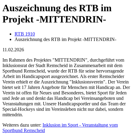
Auszeichnung des RTB im
Projekt -MITTENDRIN-
RTB 1910
Auszeichnung des RTB im Projekt -MITTENDRIN-
11.02.2026
Im Rahmen des Projektes "MITTENDRIN", durchgeführt vom
Inklusionsrat der Stadt Remscheid in Zusammenarbeit mit dem
Sportbund Remscheid, wurde der RTB für seine hervorragende
Arbeit im Handicapsport ausgezeichnet. Als erster Remscheider
Verein erhielt er die Auszeichnung "Inklusionsverein". Der Verein
bietet seit 17 Jahren Angebote für Menschen mit Handicap an. Der
Verein ist offen für Neues und Besonderes, bietet Sport für Jeden
und Jede an und denkt das Handicap bei Vereinsangeboten und
Veranstaltungen mit. Unsere Handicapsportler und das Team der
Special-Hockeys sind im Vereinsleben nicht nur dabei, sondern
mittendrin.
Weiteres dazu unter:
Inklusion im Sport - Veranstaltung vom
Sportbund Remscheid