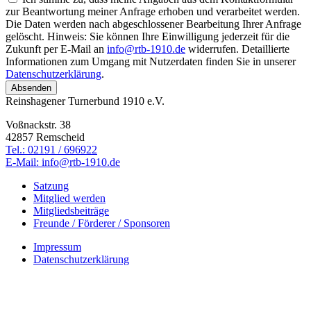
zur Beantwortung meiner Anfrage erhoben und verarbeitet werden.
Die Daten werden nach abgeschlossener Bearbeitung Ihrer Anfrage
gelöscht. Hinweis: Sie können Ihre Einwilligung jederzeit für die
Zukunft per E-Mail an
info@rtb-1910.de
widerrufen. Detaillierte
Informationen zum Umgang mit Nutzerdaten finden Sie in unserer
Datenschutzerklärung
.
Reinshagener Turnerbund 1910 e.V.
Voßnackstr. 38
42857 Remscheid
Tel.: 02191 / 696922
E-Mail: info@rtb-1910.de
Satzung
Mitglied werden
Mitgliedsbeiträge
Freunde / Förderer / Sponsoren
Impressum
Datenschutzerklärung