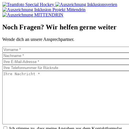
Noch Fragen? Wir helfen gerne weiter
Wende dich an unsere Ansprechpartner.
Ich stimme zu, dass meine Angaben aus dem Kontaktformular