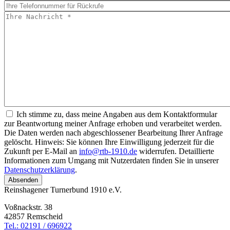
Ich stimme zu, dass meine Angaben aus dem Kontaktformular
zur Beantwortung meiner Anfrage erhoben und verarbeitet werden.
Die Daten werden nach abgeschlossener Bearbeitung Ihrer Anfrage
gelöscht. Hinweis: Sie können Ihre Einwilligung jederzeit für die
Zukunft per E-Mail an
info@rtb-1910.de
widerrufen. Detaillierte
Informationen zum Umgang mit Nutzerdaten finden Sie in unserer
Datenschutzerklärung
.
Reinshagener Turnerbund 1910 e.V.
Voßnackstr. 38
42857 Remscheid
Tel.: 02191 / 696922